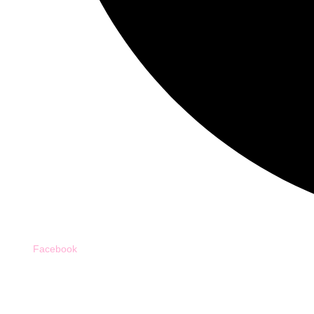
Facebook