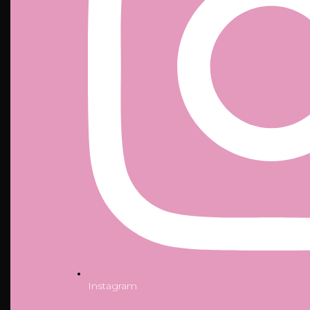
Instagram