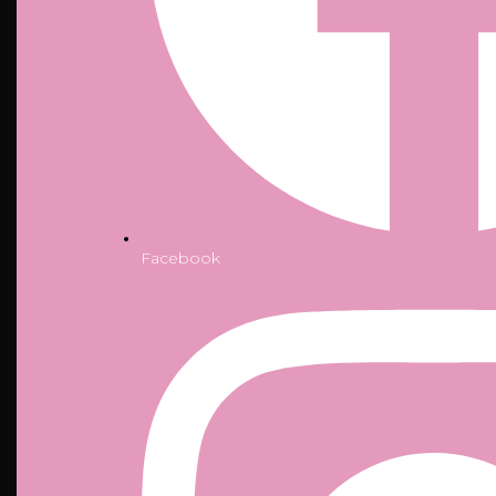
Facebook