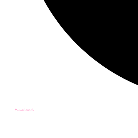
Facebook