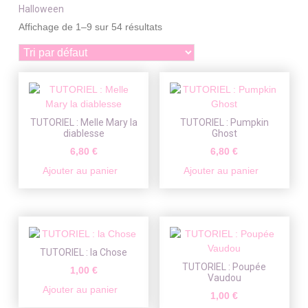
Halloween
Affichage de 1–9 sur 54 résultats
TUTORIEL : Melle Mary la
TUTORIEL : Pumpkin
diablesse
Ghost
6,80
€
6,80
€
Ajouter au panier
Ajouter au panier
TUTORIEL : la Chose
TUTORIEL : Poupée
1,00
€
Vaudou
Ajouter au panier
1,00
€