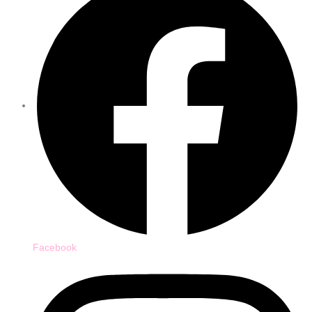
Facebook