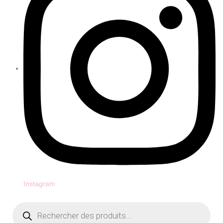
Instagram
Recherche
de
produits