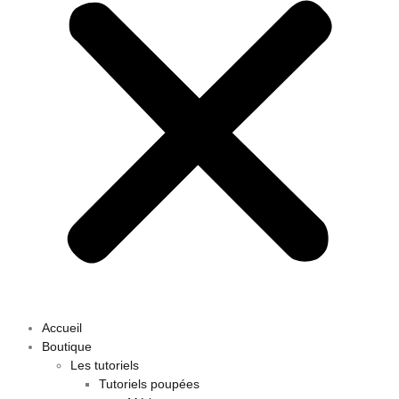
Accueil
Boutique
Les tutoriels
Tutoriels poupées