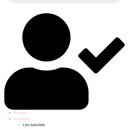
Accueil
Boutique
Les tutoriels