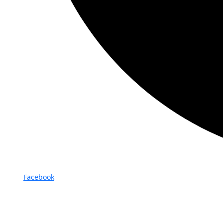
Facebook