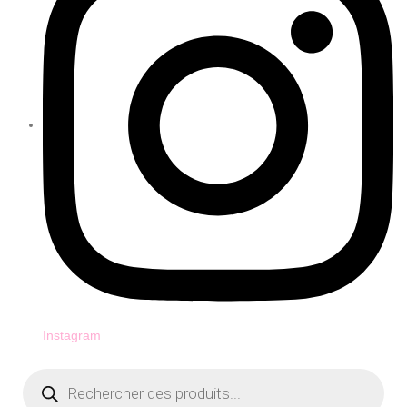
Instagram
Recherche
de
produits