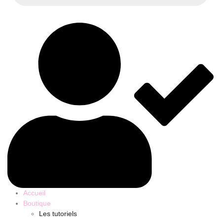
Accueil
Boutique
Les tutoriels