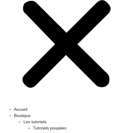
Accueil
Boutique
Les tutoriels
Tutoriels poupées