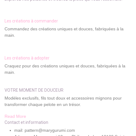
Les créations à commander
Commandez des créations uniques et douces, fabriquées à la
main.​
Les créations à adopter
Craquez pour des créations uniques et douces, fabriquées à la
main.
VOTRE MOMENT DE DOUCEUR
Modèles exclusifs, fils tout doux et accessoires mignons pour
transformer chaque pelote en un trésor.
Read More
Contact et information
mail: pattern@marygurumi.com