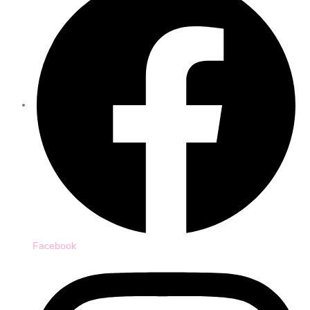
Facebook