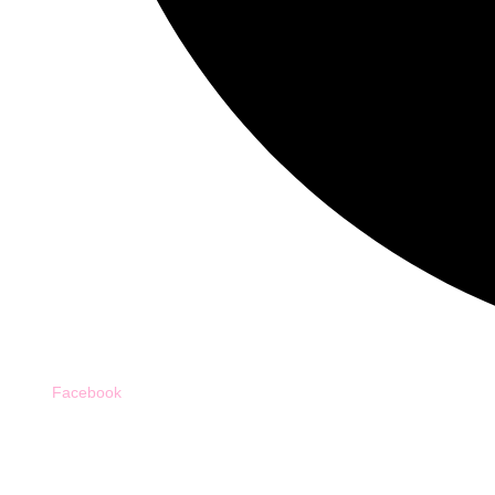
Facebook