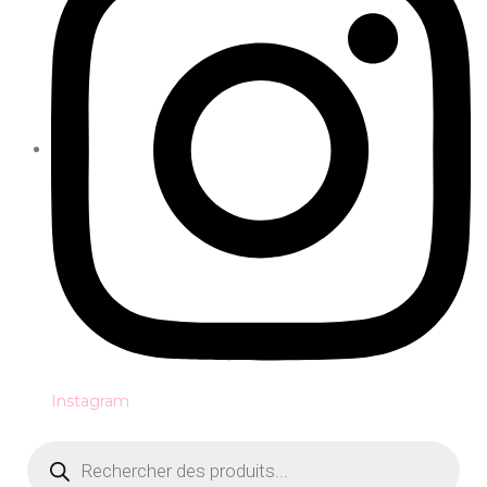
Instagram
Recherche
de
produits