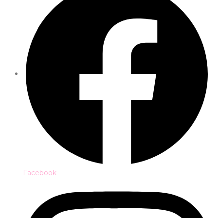
Facebook