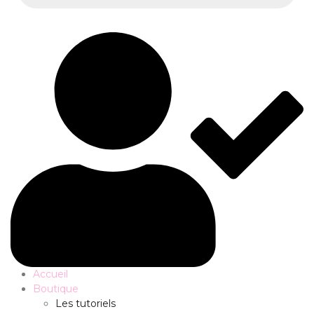
Accueil
Boutique
Les tutoriels