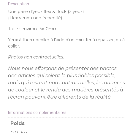
Description
Une paire d’yeux flex & flock (2 yeux)
(Flex vendu non échenillé)
Taille : environ 15x10mm
Yeux à thermocoller à l’aide d’un mini fer à repasser, ou à
coller.
Photos non contractuelles.
Nous nous efforçons de présenter des photos
des articles qui soient le plus fidèles possible,
mais qui restent non contractuelles, les nuances
de couleur et le rendu des matières présentés à
l’écran pouvant être différents de la réalité
Informations complémentaires
Poids
0,01 kg