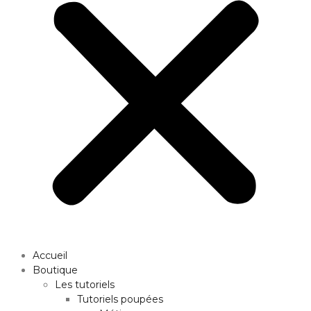
Accueil
Boutique
Les tutoriels
Tutoriels poupées