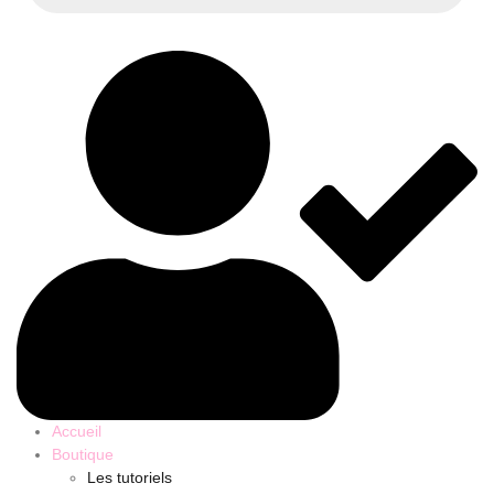
Accueil
Boutique
Les tutoriels