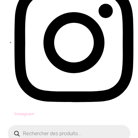
Instagram
Recherche
de
produits