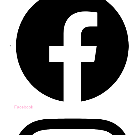
Facebook