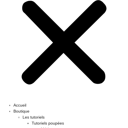
Accueil
Boutique
Les tutoriels
Tutoriels poupées