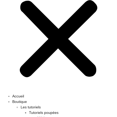
Accueil
Boutique
Les tutoriels
Tutoriels poupées