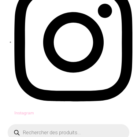
Instagram
Recherche
de
produits