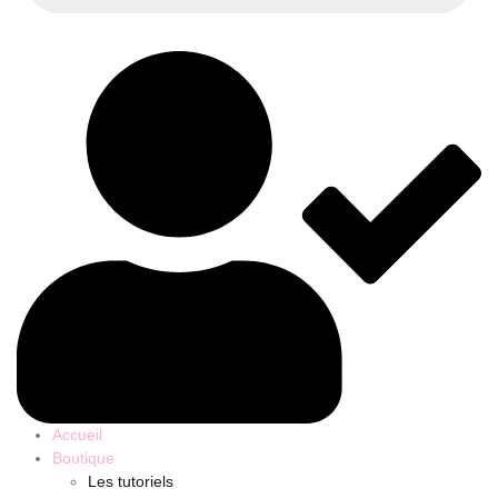
Accueil
Boutique
Les tutoriels