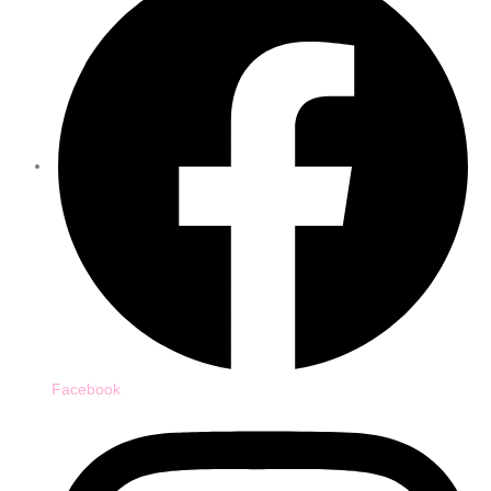
Facebook