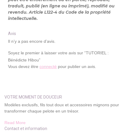
traduit, publié (en ligne ou imprimé), modifié ou
revendu. Article L122-4 du Code de la propriété
intellectuelle.
Avis
Il n’y a pas encore d’avis.
Soyez le premier à laisser votre avis sur “TUTORIEL :
Bénédicte Hibou”
Vous devez être
connecté
pour publier un avis.
VOTRE MOMENT DE DOUCEUR
Modèles exclusifs, fils tout doux et accessoires mignons pour
transformer chaque pelote en un trésor.
Read More
Contact et information