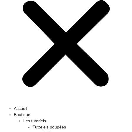
Accueil
Boutique
Les tutoriels
Tutoriels poupées