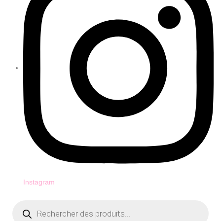
Instagram
Recherche
de
produits