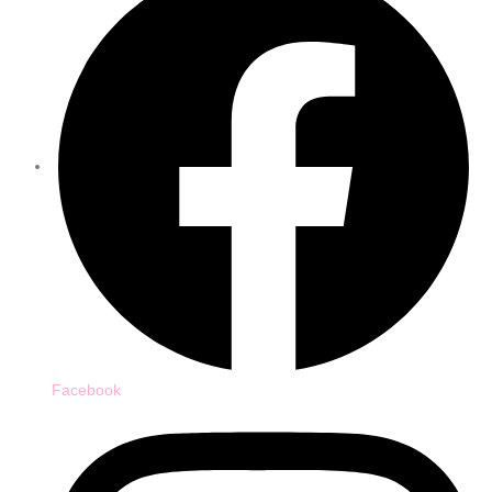
Facebook