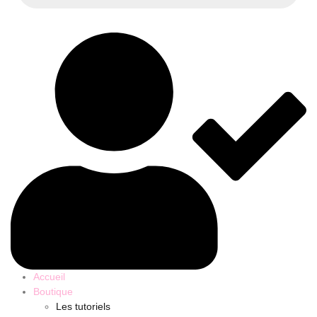
Accueil
Boutique
Les tutoriels