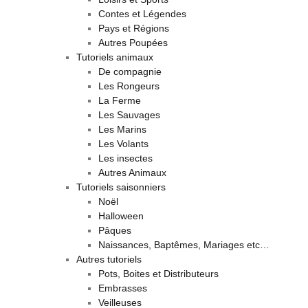
Contes et Légendes
Pays et Régions
Autres Poupées
Tutoriels animaux
De compagnie
Les Rongeurs
La Ferme
Les Sauvages
Les Marins
Les Volants
Les insectes
Autres Animaux
Tutoriels saisonniers
Noël
Halloween
Pâques
Naissances, Baptêmes, Mariages etc…
Autres tutoriels
Pots, Boites et Distributeurs
Embrasses
Veilleuses