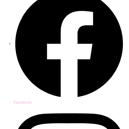
Facebook