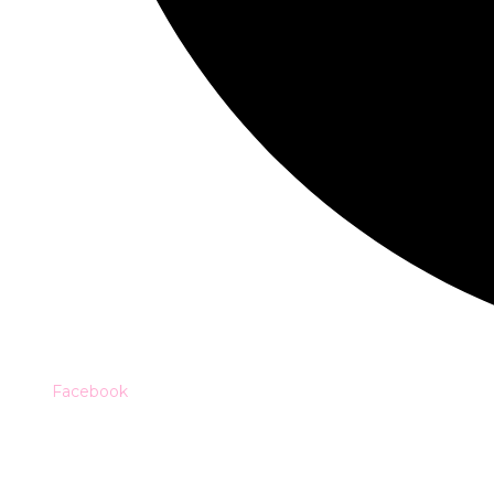
Facebook