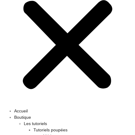
Accueil
Boutique
Les tutoriels
Tutoriels poupées