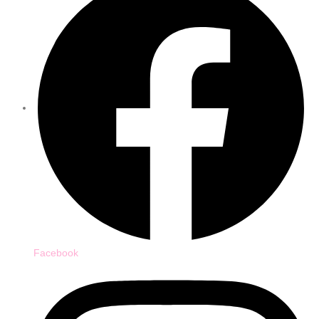
Facebook