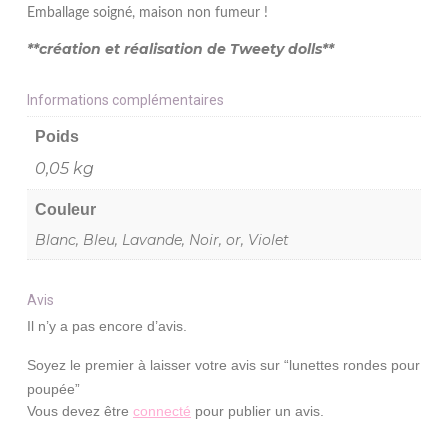
Emballage soigné, maison non fumeur !
**création et réalisation de Tweety dolls**
Informations complémentaires
Poids
0,05 kg
Couleur
Blanc, Bleu, Lavande, Noir, or, Violet
Avis
Il n’y a pas encore d’avis.
Soyez le premier à laisser votre avis sur “lunettes rondes pour
poupée”
Vous devez être
connecté
pour publier un avis.