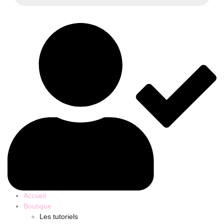
Accueil
Boutique
Les tutoriels