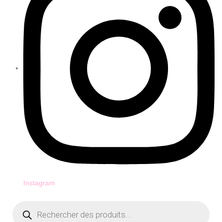
Instagram
Recherche
de
produits