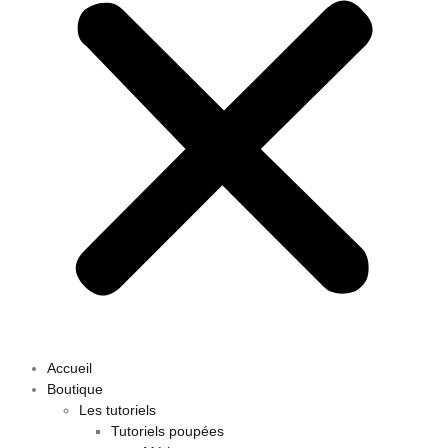
Accueil
Boutique
Les tutoriels
Tutoriels poupées