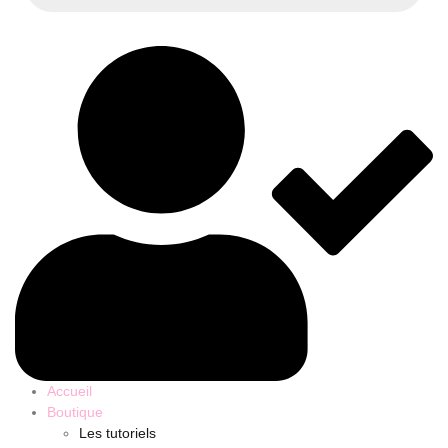
Accueil
Boutique
Les tutoriels