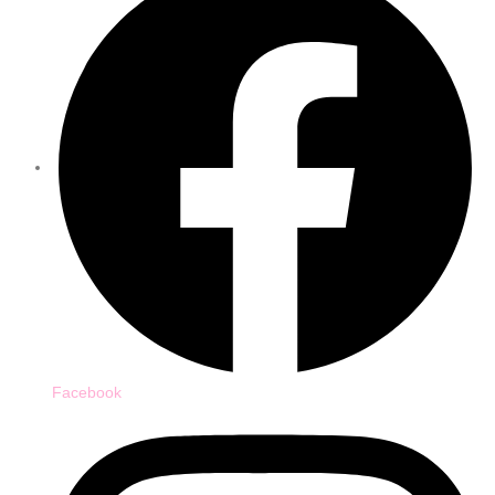
Facebook