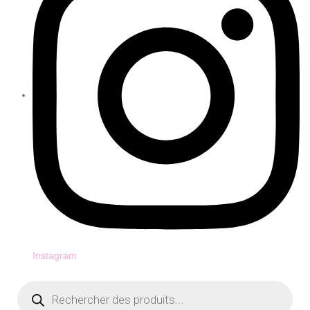
Instagram
Recherche
de
produits