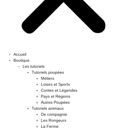
Accueil
Boutique
Les tutoriels
Tutoriels poupées
Métiers
Loisirs et Sports
Contes et Légendes
Pays et Régions
Autres Poupées
Tutoriels animaux
De compagnie
Les Rongeurs
La Ferme