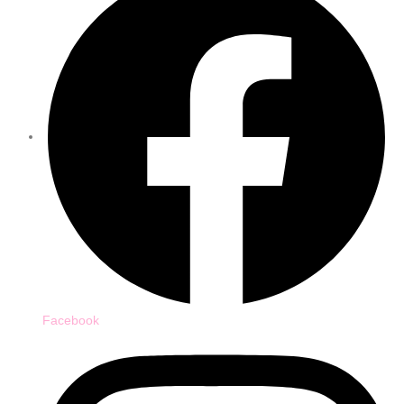
Facebook