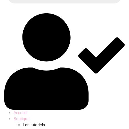
Accueil
Boutique
Les tutoriels