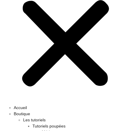
Accueil
Boutique
Les tutoriels
Tutoriels poupées