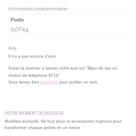
Informations complémentaires
Poids
0,07 kg
Avis
Il n’y a pas encore d’avis.
Soyez le premier à laisser votre avis sur “Bijou de sac ou
chaine de téléphone N°14”
Vous devez être
connecté
pour publier un avis.
VOTRE MOMENT DE DOUCEUR
Modèles exclusifs, fils tout doux et accessoires mignons pour
transformer chaque pelote en un trésor.