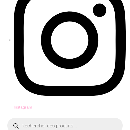
Instagram
Recherche
de
produits