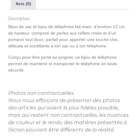
N°14
Avis (0)
Description
Bijou de sac et bijou de téléphone fait main, d’environ 12 cm
de hauteur, composé de perles aux reflets rosés et d’un
pompon tout doux, parfait pour apporter une touche chic,
délicate et scintillante à ton sac ou à ton téléphone.
Conçu pour être porté au poignet, ce bijou de téléphone
permet de maintenir et transporter le téléphone en toute
sécurité.
Photos non contractuelles.
Nous nous efforçons de présenter des photos
des articles qui soient le plus fidèles possible,
mais qui restent non contractuelles, les nuances
de couleur et le rendu des matières présentés à
l’écran pouvant être différents de la réalité.