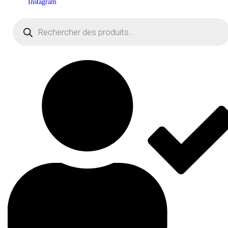
Instagram
Recherche
de
produits