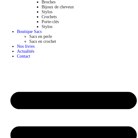
Broches
Bijoux de cheveux
Stylos
Crochets
Porte-clés
Stylos
Boutique Sacs
Sacs en perle
Sacs en crochet
Nos livres
Actualités
Contact