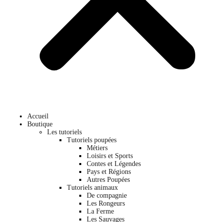
Accueil
Boutique
Les tutoriels
Tutoriels poupées
Métiers
Loisirs et Sports
Contes et Légendes
Pays et Régions
Autres Poupées
Tutoriels animaux
De compagnie
Les Rongeurs
La Ferme
Les Sauvages