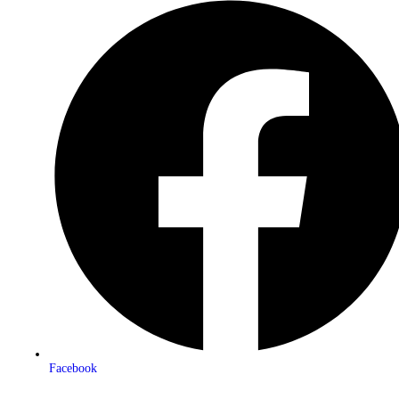
Facebook