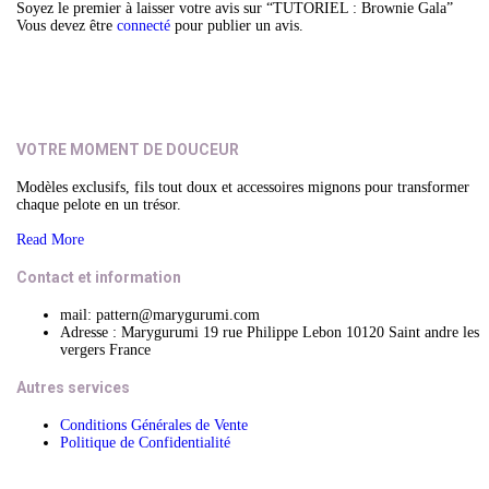
Soyez le premier à laisser votre avis sur “TUTORIEL : Brownie Gala”
Vous devez être
connecté
pour publier un avis.
VOTRE MOMENT DE DOUCEUR
Modèles exclusifs, fils tout doux et accessoires mignons pour transformer
chaque pelote en un trésor.
Read More
Contact et information
mail: pattern@marygurumi.com
Adresse : Marygurumi 19 rue Philippe Lebon 10120 Saint andre les
vergers France
Autres services
Conditions Générales de Vente
Politique de Confidentialité