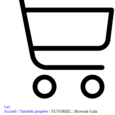
Cart
Accueil
/
Tutoriels poupées
/ TUTORIEL : Brownie Gala