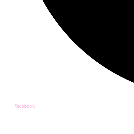
Facebook