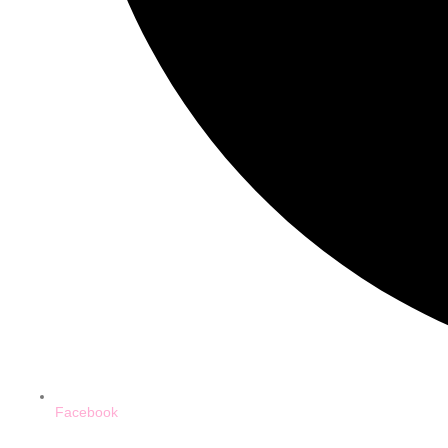
Facebook