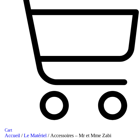
Cart
Accueil
/
Le Matériel
/ Accessoires – Mr et Mme Zabi