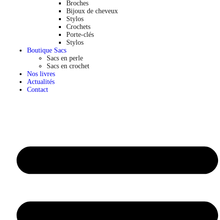
Broches
Bijoux de cheveux
Stylos
Crochets
Porte-clés
Stylos
Boutique Sacs
Sacs en perle
Sacs en crochet
Nos livres
Actualités
Contact