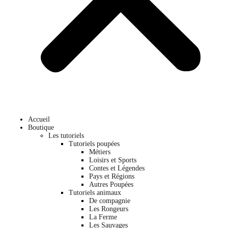
Accueil
Boutique
Les tutoriels
Tutoriels poupées
Métiers
Loisirs et Sports
Contes et Légendes
Pays et Régions
Autres Poupées
Tutoriels animaux
De compagnie
Les Rongeurs
La Ferme
Les Sauvages