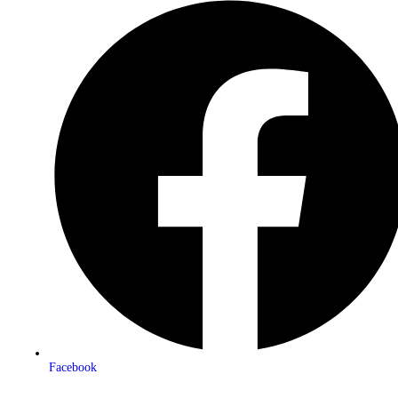
Facebook