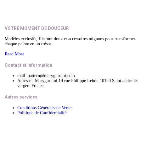
VOTRE MOMENT DE DOUCEUR
Modèles exclusifs, fils tout doux et accessoires mignons pour transformer
chaque pelote en un trésor.
Read More
Contact et information
mail: pattern@marygurumi.com
Adresse : Marygurumi 19 rue Philippe Lebon 10120 Saint andre les
vergers France
Autres services
Conditions Générales de Vente
Politique de Confidentialité