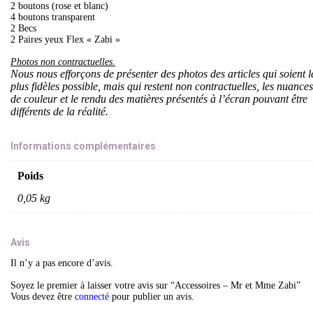
2 boutons (rose et blanc)
4 boutons transparent
2 Becs
2 Paires yeux Flex « Zabi »
Photos non contractuelles.
Nous nous efforçons de présenter des photos des articles qui soient l
plus fidèles possible, mais qui restent non contractuelles, les nuances
de couleur et le rendu des matières présentés à l’écran pouvant être
différents de la réalité.
Informations complémentaires
Poids
0,05 kg
Avis
Il n’y a pas encore d’avis.
Soyez le premier à laisser votre avis sur “Accessoires – Mr et Mme Zabi”
Vous devez être
connecté
pour publier un avis.