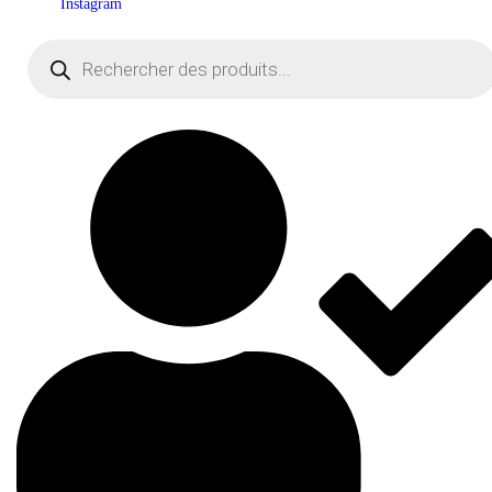
Instagram
Recherche
de
produits