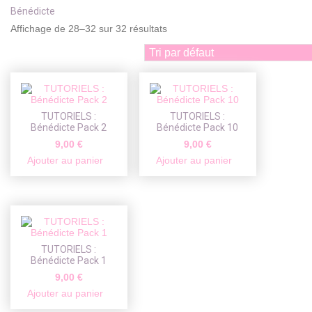
Bénédicte
Affichage de 28–32 sur 32 résultats
TUTORIELS :
TUTORIELS :
Bénédicte Pack 2
Bénédicte Pack 10
9,00
€
9,00
€
Ajouter au panier
Ajouter au panier
TUTORIELS :
Bénédicte Pack 1
9,00
€
Ajouter au panier