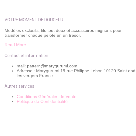
VOTRE MOMENT DE DOUCEUR
Modèles exclusifs, fils tout doux et accessoires mignons pour
transformer chaque pelote en un trésor.
Read More
Contact et information
mail: pattern@marygurumi.com
Adresse : Marygurumi 19 rue Philippe Lebon 10120 Saint andre
les vergers France
Autres services
Conditions Générales de Vente
Politique de Confidentialité