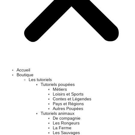
Accueil
Boutique
Les tutoriels
Tutoriels poupées
Métiers
Loisirs et Sports
Contes et Légendes
Pays et Régions
Autres Poupées
Tutoriels animaux
De compagnie
Les Rongeurs
La Ferme
Les Sauvages