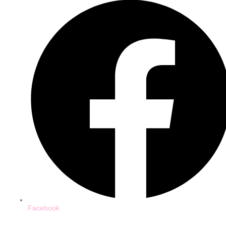
Facebook