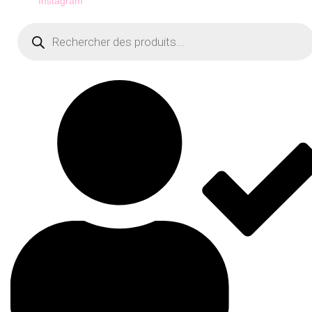
Instagram
Recherche
de
produits