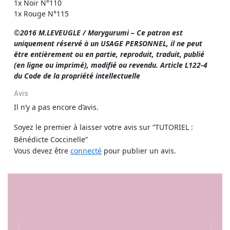
1x Noir N°110
1x Rouge N°115
©2016 M.LEVEUGLE / Marygurumi – Ce patron est
uniquement réservé à un USAGE PERSONNEL, il ne peut
être entièrement ou en partie, reproduit, traduit, publié
(en ligne ou imprimé), modifié ou revendu. Article L122-4
du Code de la propriété intellectuelle
Avis
Il n’y a pas encore d’avis.
Soyez le premier à laisser votre avis sur “TUTORIEL :
Bénédicte Coccinelle”
Vous devez être
connecté
pour publier un avis.