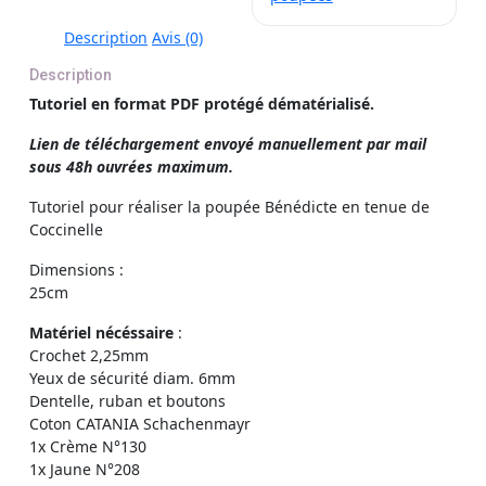
Description
Avis (0)
Description
Tutoriel en format PDF protégé dématérialisé.
Lien de téléchargement envoyé manuellement par mail
sous 48h ouvrées maximum.
Tutoriel pour réaliser la poupée Bénédicte en tenue de
Coccinelle
Dimensions :
25cm
Matériel nécéssaire
:
Crochet 2,25mm
Yeux de sécurité diam. 6mm
Dentelle, ruban et boutons
Coton CATANIA Schachenmayr
1x Crème N°130
1x Jaune N°208