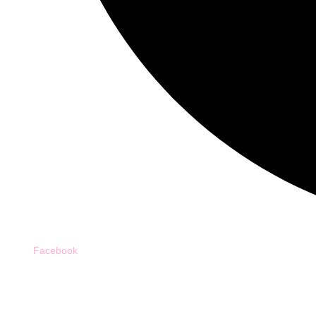
Facebook