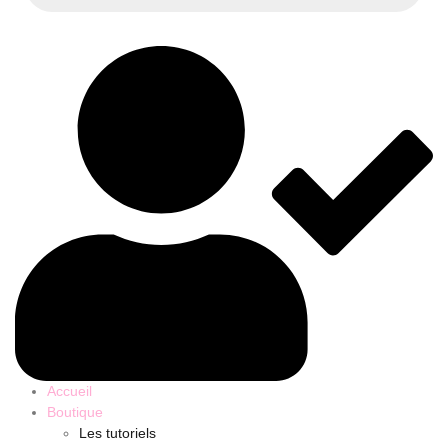
Accueil
Boutique
Les tutoriels