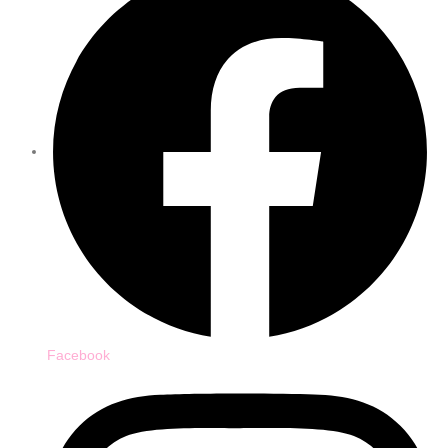
Facebook