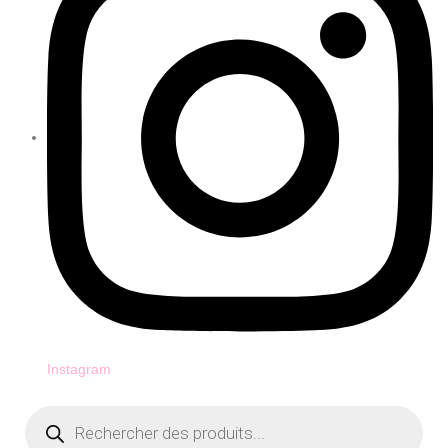
Instagram
Recherche
de
produits