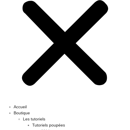
Accueil
Boutique
Les tutoriels
Tutoriels poupées