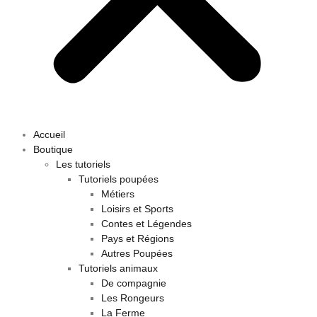
Accueil
Boutique
Les tutoriels
Tutoriels poupées
Métiers
Loisirs et Sports
Contes et Légendes
Pays et Régions
Autres Poupées
Tutoriels animaux
De compagnie
Les Rongeurs
La Ferme