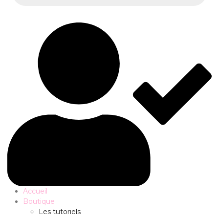
Accueil
Boutique
Les tutoriels