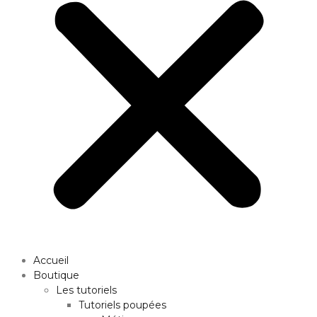
Accueil
Boutique
Les tutoriels
Tutoriels poupées