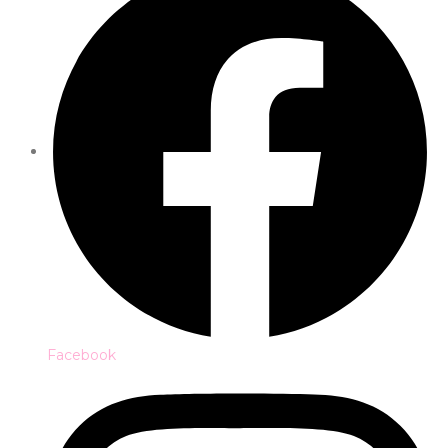
Facebook