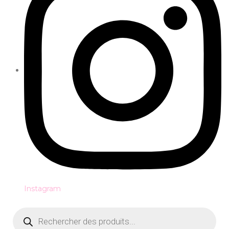
Instagram
Recherche
de
produits