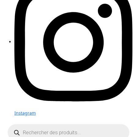
Instagram
Recherche
de
produits