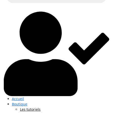
Accueil
Boutique
Les tutoriels