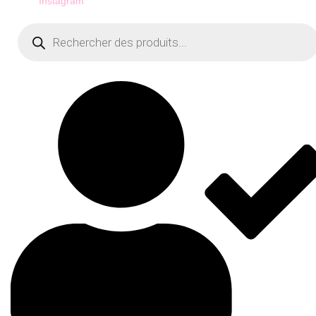
Instagram
Recherche
de
produits