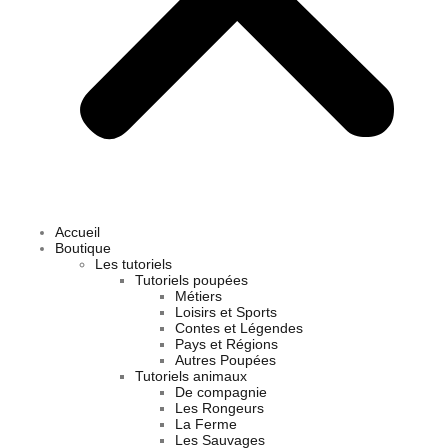
Accueil
Boutique
Les tutoriels
Tutoriels poupées
Métiers
Loisirs et Sports
Contes et Légendes
Pays et Régions
Autres Poupées
Tutoriels animaux
De compagnie
Les Rongeurs
La Ferme
Les Sauvages