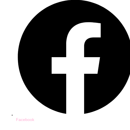
Facebook