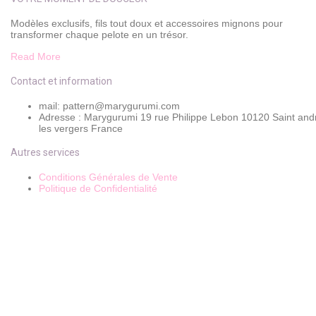
Modèles exclusifs, fils tout doux et accessoires mignons pour
transformer chaque pelote en un trésor.
Read More
Contact et information
mail: pattern@marygurumi.com
Adresse : Marygurumi 19 rue Philippe Lebon 10120 Saint and
les vergers France
Autres services
Conditions Générales de Vente
Politique de Confidentialité