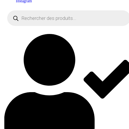
Instagram
Recherche
de
produits