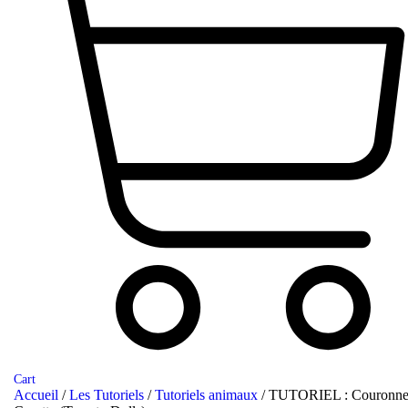
Cart
Accueil
/
Les Tutoriels
/
Tutoriels animaux
/ TUTORIEL : Couronn