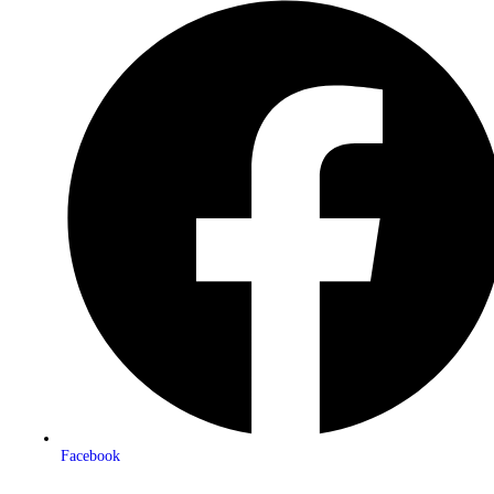
Facebook