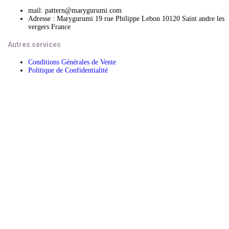
mail: pattern@marygurumi.com
Adresse : Marygurumi 19 rue Philippe Lebon 10120 Saint andre les
vergers France
Autres services
Conditions Générales de Vente
Politique de Confidentialité