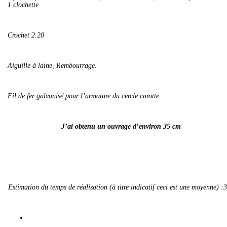
1 clochette
Crochet 2.20
Aiguille à laine, Rembourrage.
Fil de fer galvanisé pour l’armature du cercle carotte
J’ai obtenu un ouvrage d’environ
35 cm
Estimation du temps de réalisation (à titre indicatif ceci est une moyenne) :