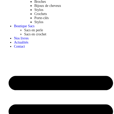
Broches
Bijoux de cheveux
Stylos
Crochets
Porte-clés
Stylos
Boutique Sacs
Sacs en perle
Sacs en crochet
Nos livres
Actualités
Contact