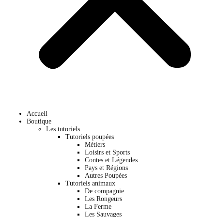
Accueil
Boutique
Les tutoriels
Tutoriels poupées
Métiers
Loisirs et Sports
Contes et Légendes
Pays et Régions
Autres Poupées
Tutoriels animaux
De compagnie
Les Rongeurs
La Ferme
Les Sauvages