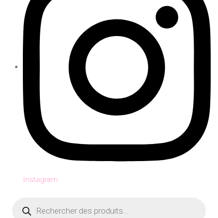
Instagram
Recherche
de
produits