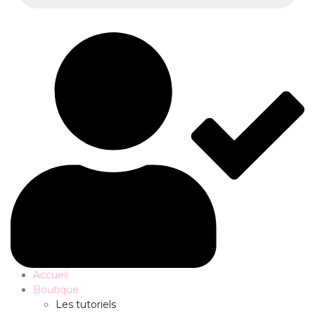
Accueil
Boutique
Les tutoriels