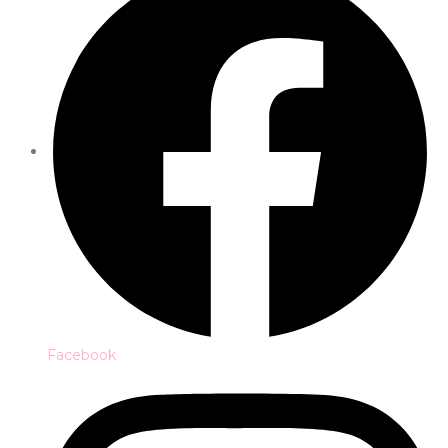
Facebook