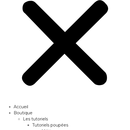
Accueil
Boutique
Les tutoriels
Tutoriels poupées