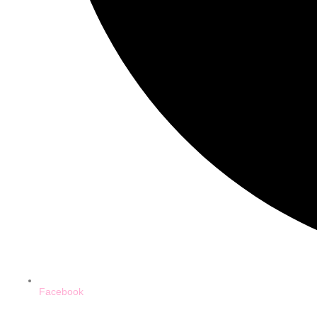
Facebook