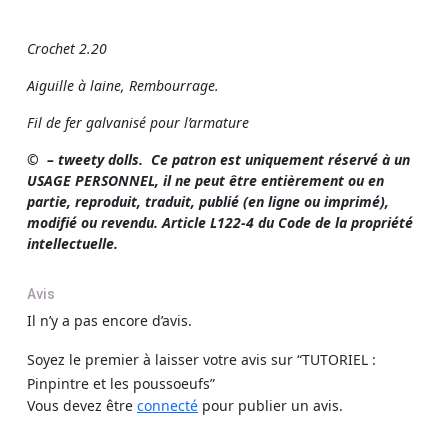
Crochet 2.20
Aiguille à laine, Rembourrage.
Fil de fer galvanisé pour l’armature
© – tweety dolls. Ce patron est uniquement réservé à un
USAGE PERSONNEL, il ne peut être entièrement ou en
partie, reproduit, traduit, publié (en ligne ou imprimé),
modifié ou revendu. Article L122-4 du Code de la propriété
intellectuelle.
Avis
Il n’y a pas encore d’avis.
Soyez le premier à laisser votre avis sur “TUTORIEL :
Pinpintre et les poussoeufs”
Vous devez être
connecté
pour publier un avis.