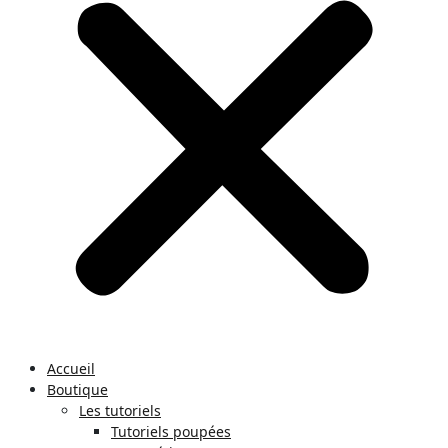
Accueil
Boutique
Les tutoriels
Tutoriels poupées