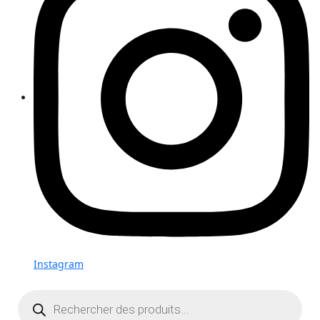
Instagram
Recherche
de
produits