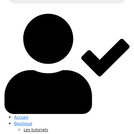
Accueil
Boutique
Les tutoriels