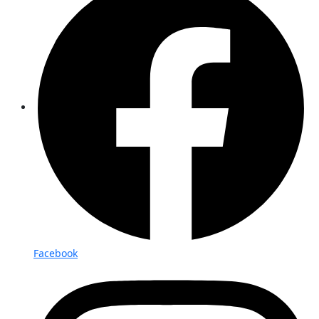
Facebook