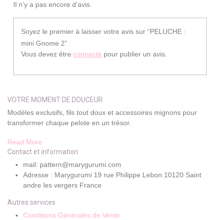
Il n’y a pas encore d’avis.
Soyez le premier à laisser votre avis sur “PELUCHE :
mini Gnome 2”
Vous devez être
connecté
pour publier un avis.
VOTRE MOMENT DE DOUCEUR
Modèles exclusifs, fils tout doux et accessoires mignons pour
transformer chaque pelote en un trésor.
Read More
Contact et information
mail: pattern@marygurumi.com
Adresse : Marygurumi 19 rue Philippe Lebon 10120 Saint
andre les vergers France
Autres services
Conditions Générales de Vente