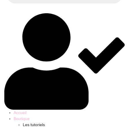
Accueil
Boutique
Les tutoriels