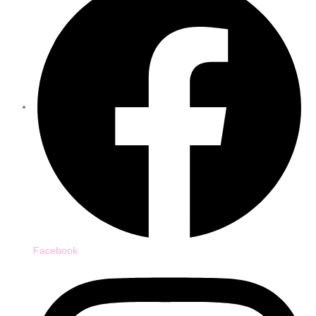
Facebook