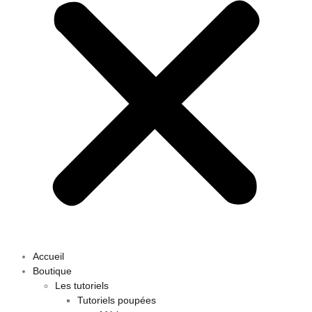
Accueil
Boutique
Les tutoriels
Tutoriels poupées