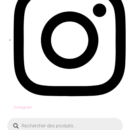
Instagram
Recherche
de
produits