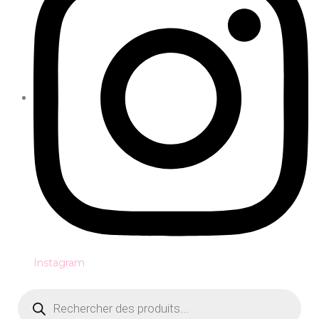
Instagram
Recherche
de
produits