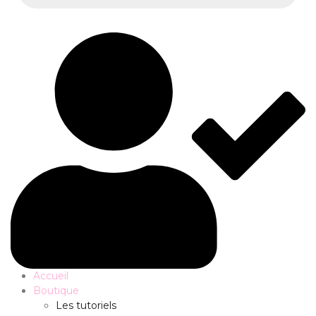
Accueil
Boutique
Les tutoriels