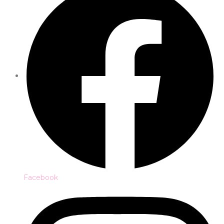
Facebook