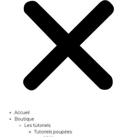
Accueil
Boutique
Les tutoriels
Tutoriels poupées