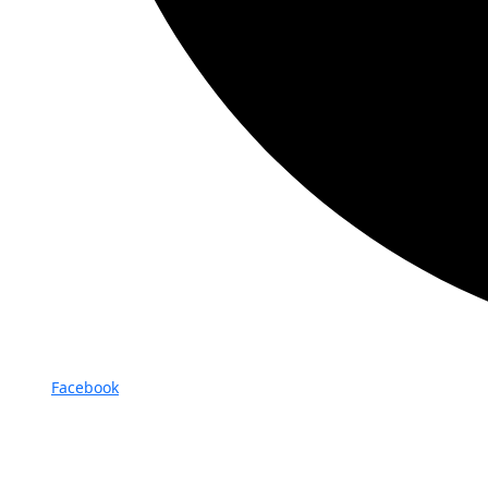
Facebook