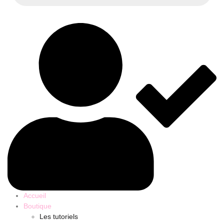
Accueil
Boutique
Les tutoriels