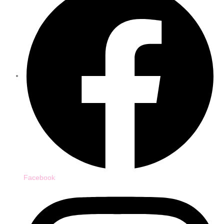
Facebook