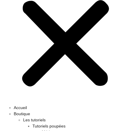
Accueil
Boutique
Les tutoriels
Tutoriels poupées