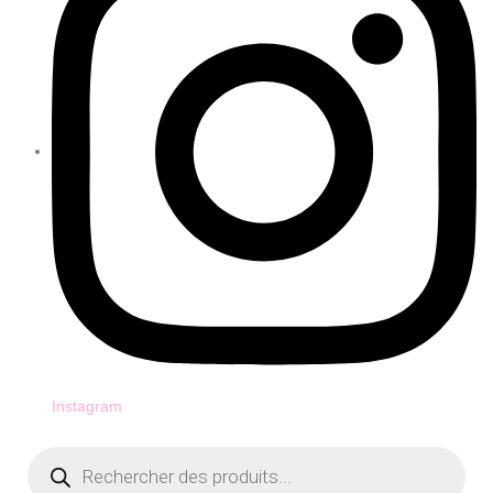
Instagram
Recherche
de
produits