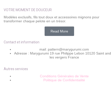
VOTRE MOMENT DE DOUCEUR
Modèles exclusifs, fils tout doux et accessoires mignons pour
transformer chaque pelote en un trésor.
Read More
Contact et information
mail: pattern@marygurumi.com
Adresse : Marygurumi 19 rue Philippe Lebon 10120 Saint and
les vergers France
Autres services
Conditions Générales de Vente
Politique de Confidentialité