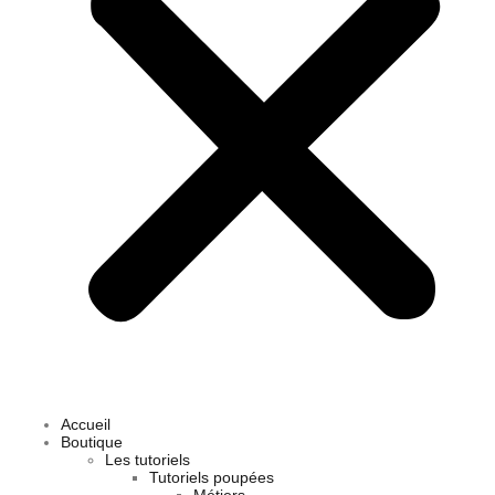
Accueil
Boutique
Les tutoriels
Tutoriels poupées