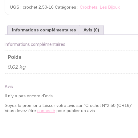
UGS :
crochet 2.50-16
Catégories :
Crochets
,
Les Bijoux
Informations complémentaires
Avis (0)
Informations complémentaires
Poids
0,02 kg
Avis
Il n’y a pas encore d’avis.
Soyez le premier à laisser votre avis sur “Crochet N°2.50 (CR16)”
Vous devez être
connecté
pour publier un avis.