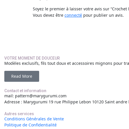
Soyez le premier à laisser votre avis sur “Crochet
Vous devez être
connecté
pour publier un avis.
VOTRE MOMENT DE DOUCEUR
Modèles exclusifs, fils tout doux et accessoires mignons pour t
Read More
Contact et information
mail: pattern@marygurumi.com
Adresse : Marygurumi 19 rue Philippe Lebon 10120 Saint andre 
Autres services
Conditions Générales de Vente
Politique de Confidentialité