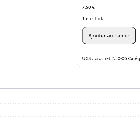
7,50
€
1 en stock
Ajouter au panier
UGS :
crochet 2.50-06
Catég