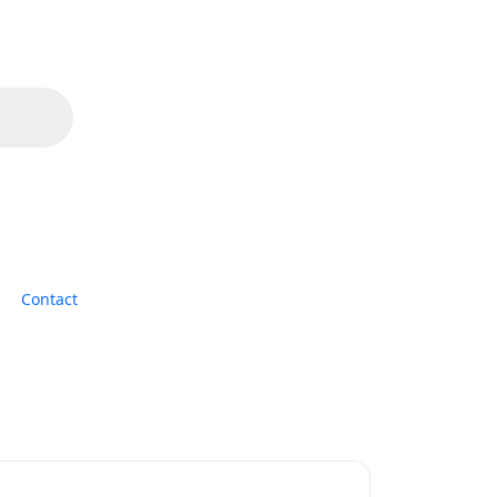
Contact