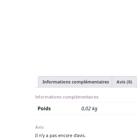
Informations complémentaires
Avis (0)
Informations complémentaires
Poids
0,02 kg
Avis
Il n’y a pas encore d’avis.