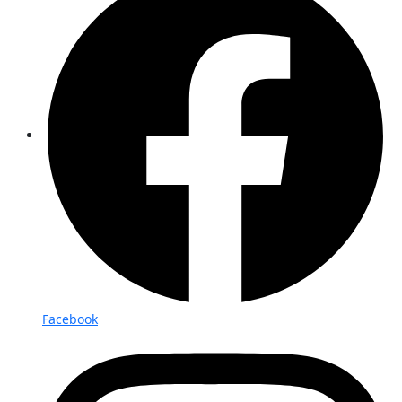
Facebook