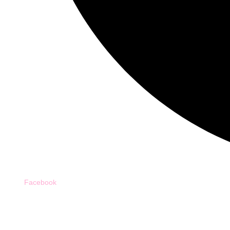
Facebook