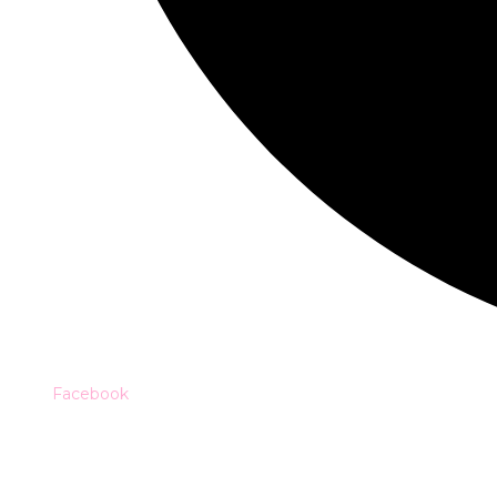
Facebook