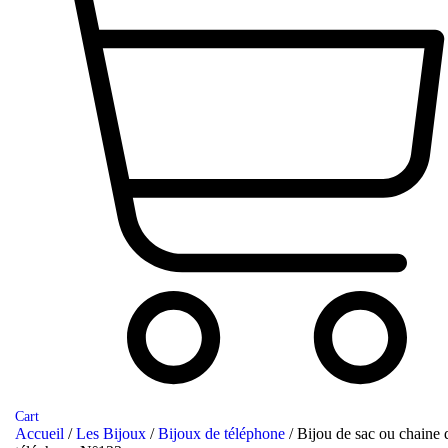
Cart
Accueil
/
Les Bijoux
/
Bijoux de téléphone
/ Bijou de sac ou chaine 