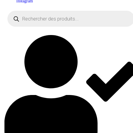
Instagram
Recherche
de
produits