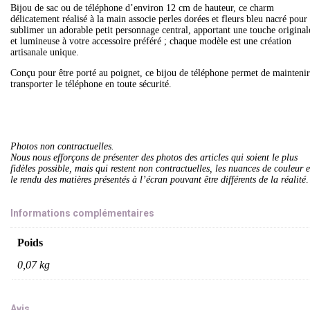
Bijou de sac ou de téléphone d’environ 12 cm de hauteur, ce charm
délicatement réalisé à la main associe perles dorées et fleurs bleu nacré pour
sublimer un adorable petit personnage central, apportant une touche original
et lumineuse à votre accessoire préféré ; chaque modèle est une création
artisanale unique.
Conçu pour être porté au poignet, ce bijou de téléphone permet de maintenir
transporter le téléphone en toute sécurité.
Photos non contractuelles.
Nous nous efforçons de présenter des photos des articles qui soient le plus
fidèles possible, mais qui restent non contractuelles, les nuances de couleur e
le rendu des matières présentés à l’écran pouvant être différents de la réalité
.
Informations complémentaires
Poids
0,07 kg
Avis