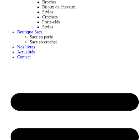
Broches
Bijoux de cheveux
Stylos
Crochets
Porte-clés
Stylos
Boutique Sacs
Sacs en perle
Sacs en crochet
Nos livres
Actualités
Contact