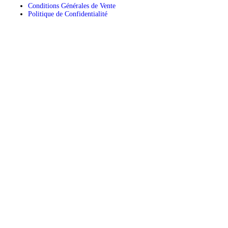
Conditions Générales de Vente
Politique de Confidentialité