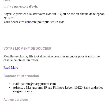
Il n’y a pas encore d’avis.
Soyez le premier à laisser votre avis sur “Bijou de sac ou chaine de téléphon
N°123”
Vous devez être
connecté
pour publier un avis.
VOTRE MOMENT DE DOUCEUR
Modèles exclusifs, fils tout doux et accessoires mignons pour transformer
chaque pelote en un trésor.
Read More
Contact et information
mail: pattern@marygurumi.com
Adresse : Marygurumi 19 rue Philippe Lebon 10120 Saint andre les
vergers France
Autres services