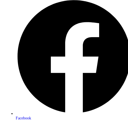
Facebook