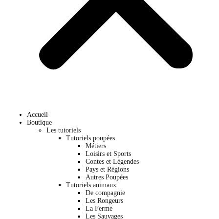
Accueil
Boutique
Les tutoriels
Tutoriels poupées
Métiers
Loisirs et Sports
Contes et Légendes
Pays et Régions
Autres Poupées
Tutoriels animaux
De compagnie
Les Rongeurs
La Ferme
Les Sauvages