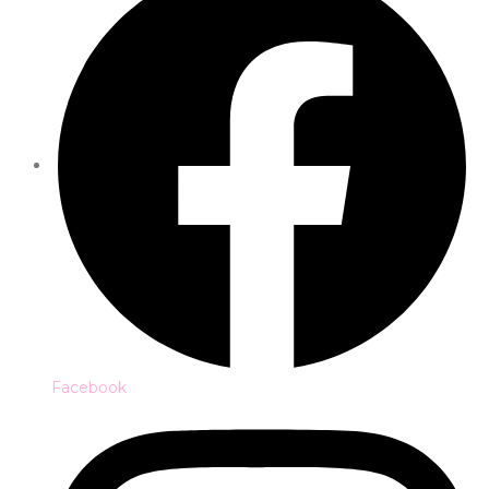
Facebook