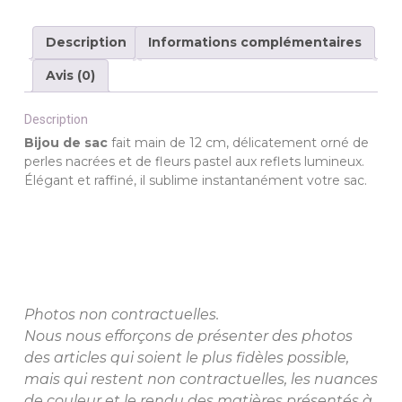
Description
Informations complémentaires
Avis (0)
Description
Bijou de sac
fait main de 12 cm, délicatement orné de
perles nacrées et de fleurs pastel aux reflets lumineux.
Élégant et raffiné, il sublime instantanément votre sac.
Photos non contractuelles.
Nous nous efforçons de présenter des photos
des articles qui soient le plus fidèles possible,
mais qui restent non contractuelles, les nuances
de couleur et le rendu des matières présentés à