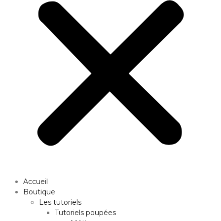
Accueil
Boutique
Les tutoriels
Tutoriels poupées