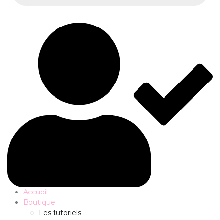
Accueil
Boutique
Les tutoriels