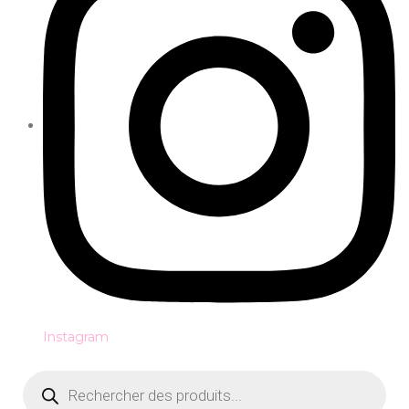
Instagram
Recherche
de
produits