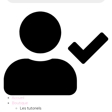
Accueil
Boutique
Les tutoriels