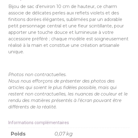
Bijou de sac d’environ 10 cm de hauteur, ce charm
associe de délicates perles aux reflets violets et des
finitions dorées élégantes, sublimées par un adorable
petit personnage central et une fleur scintillante, pour
apporter une touche douce et lumineuse à votre
accessoire préféré ; chaque modèle est soigneusement
réalisé à la main et constitue une création artisanale
unique.
Photos non contractuelles.
Nous nous efforçons de présenter des photos des
articles qui soient le plus fidèles possible, mais qui
restent non contractuelles, les nuances de couleur et le
rendu des matières présentés à l’écran pouvant être
différents de la réalité.
Informations complémentaires
Poids
0,07 kg