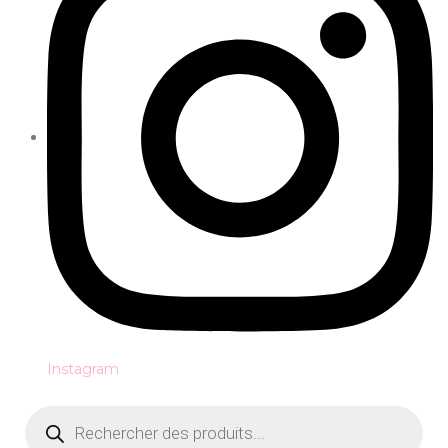
Instagram
Recherche
de
produits