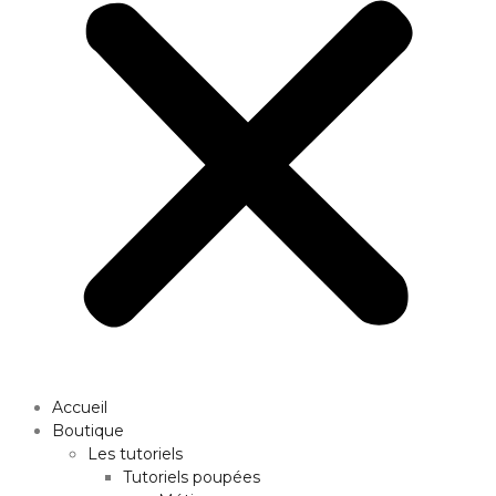
Accueil
Boutique
Les tutoriels
Tutoriels poupées