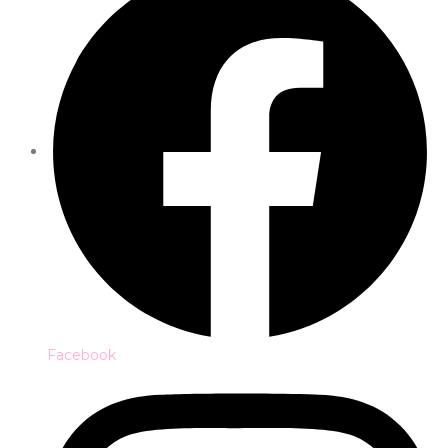
Facebook