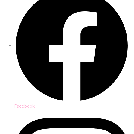
Facebook