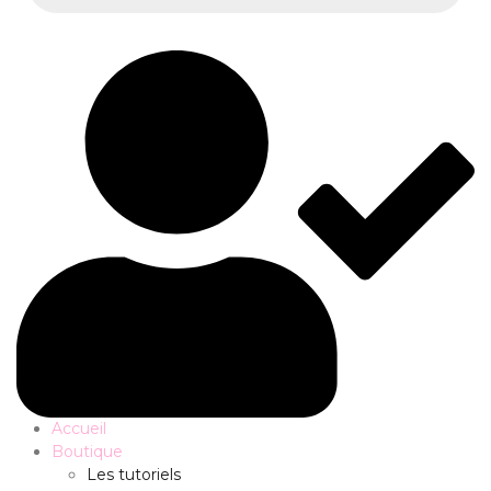
Accueil
Boutique
Les tutoriels