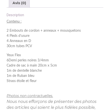
Avis (0)
Description
Contenu :
2 Embouts de cordon + anneaux + mousquetons
4 Pieds d’usure
4 Anneaux en D
30cm tubes PCV
Yeux Flex
6Demi perles noires 3/4mm
Cadre de sac à main 20cm x 5cm
1m de dentelle blanche
1m de Ruban bleu
Strass étoile et fleur
Photos non contractuelles.
Nous nous efforçons de présenter des photos
des articles qui soient le plus fidèles possible,