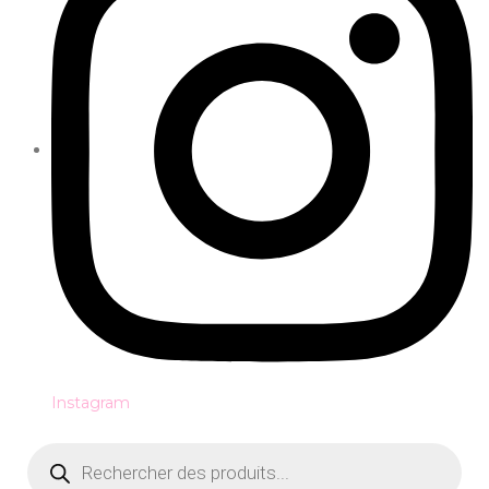
Instagram
Recherche
de
produits