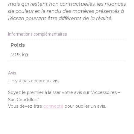
mais qui restent non contractuelles, les nuances
de couleur et le rendu des matières présentés à
l’écran pouvant être différents de la réalité.
Informations complémentaires
Poids
0,05 kg
Avis
Il n’y a pas encore d’avis.
Soyez le premier à laisser votre avis sur “Accessoires –
Sac Cendrillon”
Vous devez être
connecté
pour publier un avis.