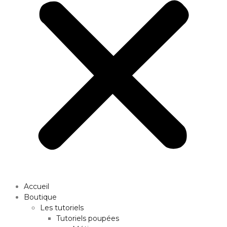
Accueil
Boutique
Les tutoriels
Tutoriels poupées