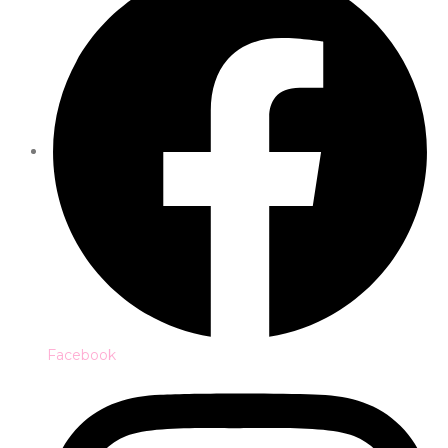
Facebook