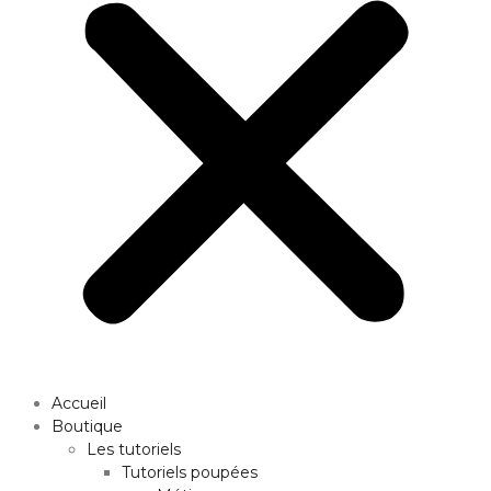
Accueil
Boutique
Les tutoriels
Tutoriels poupées