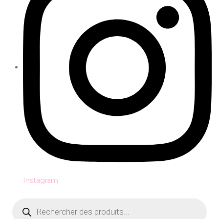
Instagram
Recherche
de
produits