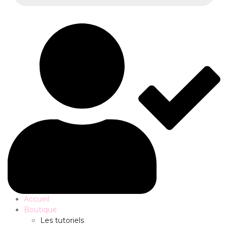
Accueil
Boutique
Les tutoriels