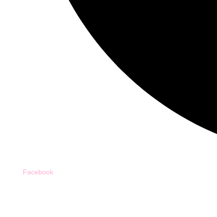
Facebook