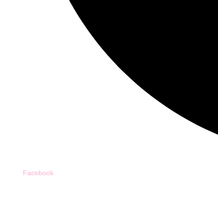
Facebook