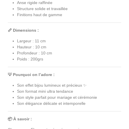
Anse rigide raffinée
Structure solide et travaillée
Finitions haut de gamme
📏 Dimensions :
Largeur : 11 cm
Hauteur : 10 cm
Profondeur : 10 cm
Poids : 200grs
💡 Pourquoi on l’adore :
Son effet bijou lumineux et précieux ✨
Son format mini ultra tendance
Son style parfait pour mariage et cérémonie
Son élégance délicate et intemporelle
📦 À savoir :