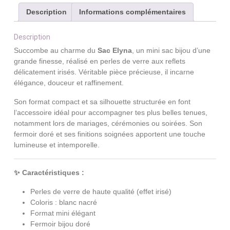
Description
Informations complémentaires
Description
Succombe au charme du
Sac Elyna
, un mini sac bijou d’une
grande finesse, réalisé en perles de verre aux reflets
délicatement irisés. Véritable pièce précieuse, il incarne
élégance, douceur et raffinement.
Son format compact et sa silhouette structurée en font
l’accessoire idéal pour accompagner tes plus belles tenues,
notamment lors de mariages, cérémonies ou soirées. Son
fermoir doré et ses finitions soignées apportent une touche
lumineuse et intemporelle.
✨ Caractéristiques :
Perles de verre de haute qualité (effet irisé)
Coloris : blanc nacré
Format mini élégant
Fermoir bijou doré