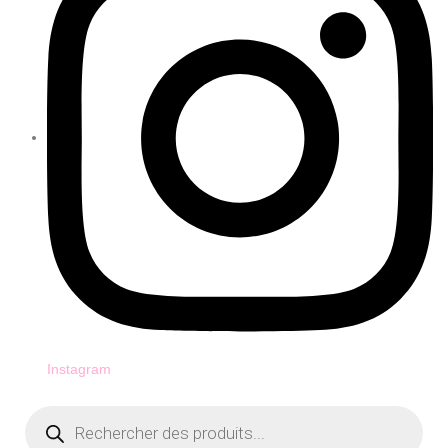
Instagram
Recherche
de
produits