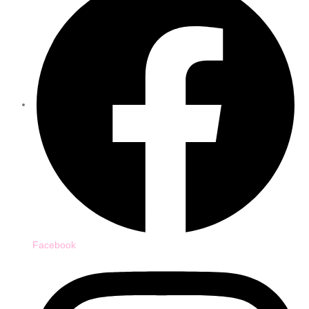
Facebook