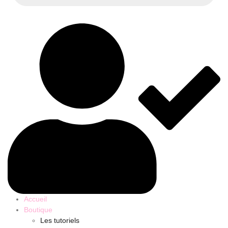
Accueil
Boutique
Les tutoriels