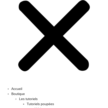
Accueil
Boutique
Les tutoriels
Tutoriels poupées